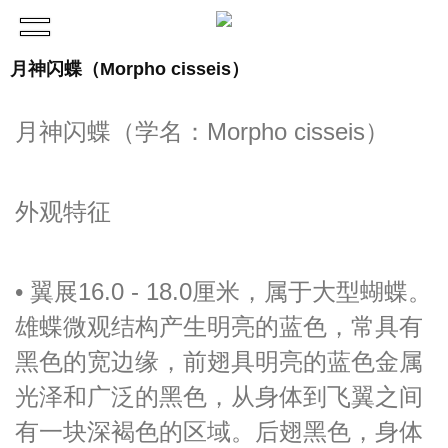
月神闪蝶（Morpho cisseis）
月神闪蝶（学名：Morpho cisseis）
外观特征
• 翼展16.0 - 18.0厘米，属于大型蝴蝶。
雄蝶微观结构产生明亮的蓝色，常具有
黑色的宽边缘，前翅具明亮的蓝色金属
光泽和广泛的黑色，从身体到飞翼之间
有一块深褐色的区域。后翅黑色，身体